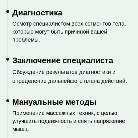
Диагностика
Осмотр специалистом всех сегментов тела,
которые могут быть причиной вашей
проблемы.
Заключение специалиста
Обсуждение результатов диагностики и
.
определение дальнейшего плана действий
Мануальные методы
Применение массажных техник, с целью
улучшить подвижность и снять напряжение
мышц.