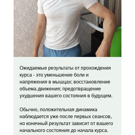
Ожидаемые результаты от прохождения
курса - это уменьшение боли и
напряжения в мышцах; восстановление
объема движения; предотвращение
ухудшения вашего состояния в будущем.
Обычно, положительная динамика
наблюдается уже после первых сеансов,
но конечный результат зависит от вашего
начального состояния до начала курса.