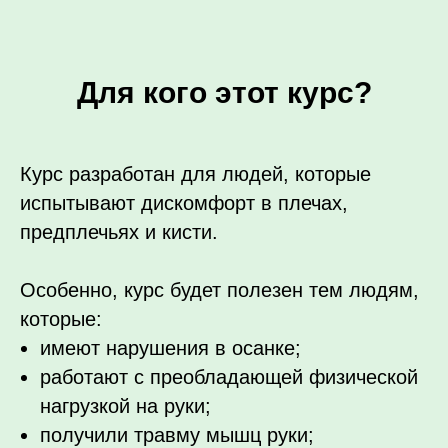
Для кого этот курс?
Курс разработан для людей, которые
испытывают дискомфорт в плечах,
предплечьях и кисти.
Особенно, курс будет полезен тем людям,
которые:
имеют нарушения в осанке;
работают с преобладающей физической
нагрузкой на руки;
получили травму мышц руки;