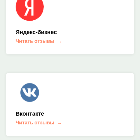
Яндекс-бизнес
Читать отзывы
Вконтакте
Читать отзывы