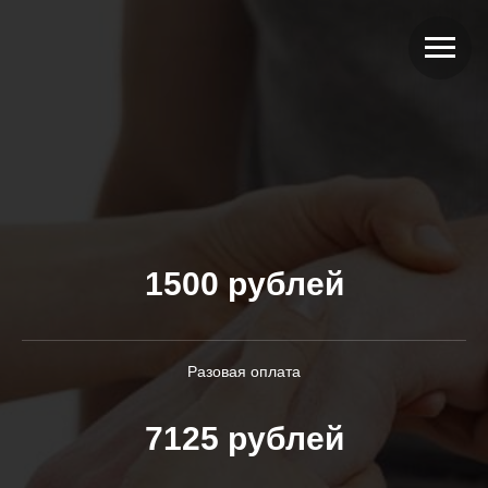
1500 рублей
Разовая оплата
7125 рублей