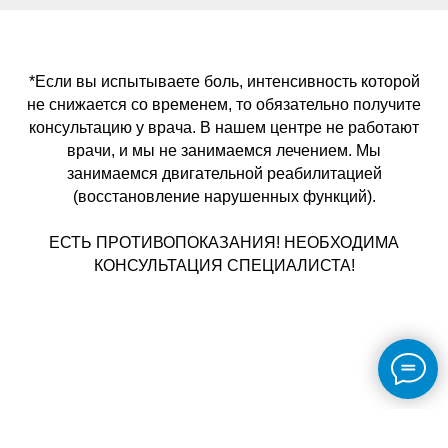
*Если вы испытываете боль, интенсивность которой
не снижается со временем, то обязательно получите
консультацию у врача. В нашем центре не работают
врачи, и мы не занимаемся лечением. Мы
занимаемся двигательной реабилитацией
(восстановление нарушенных функций).
ЕСТЬ ПРОТИВОПОКАЗАНИЯ! НЕОБХОДИМА
КОНСУЛЬТАЦИЯ СПЕЦИАЛИСТА!
Телефон 37-82-97