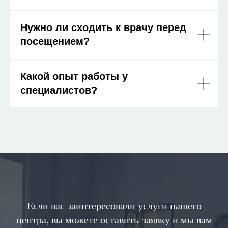
Нужно ли сходить к врачу перед
посещением?
Какой опыт работы у
специалистов?
Если вас заинтересовали услуги нашего
центра, вы можете оставить заявку и мы вам