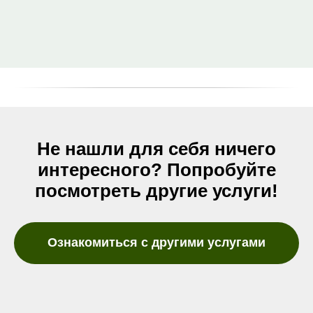
Не нашли для себя ничего
интересного? Попробуйте
посмотреть другие услуги!
Ознакомиться с другими услугами