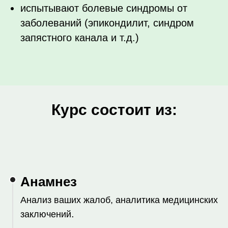
испытывают болевые синдромы от
заболеваний (эпикондилит, синдром
запястного канала и т.д.)
Курс состоит из:
Анамнез
Анализ ваших жалоб, аналитика медицинских
.
заключений