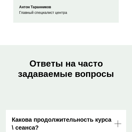
Антон Таранников
Главный специалист центра
Ответы на часто
задаваемые вопросы
Какова продолжительность курса
\ сеанса?