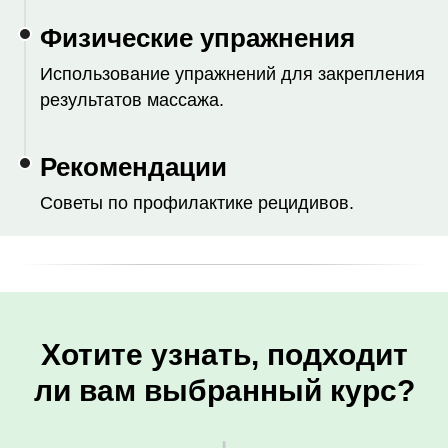
Физические упражнения
Использование упражнений для закрепления
результатов массажа.
Рекомендации
Советы по профилактике рецидивов.
Хотите узнать, подходит
ли вам выбранный курс?