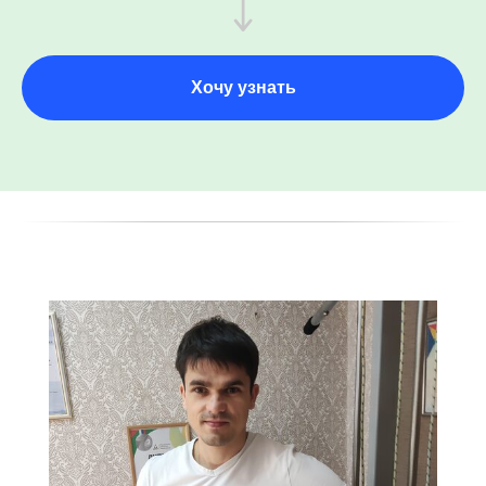
Хочу узнать