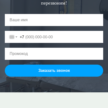
перезвоним!
+7
Заказать звонок