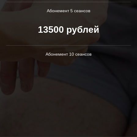
Абонемент 5 сеансов
13500 рублей
Абонемент 10 сеансов