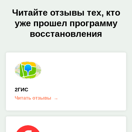
Читайте отзывы тех, кто
уже прошел программу
восстановления
2ГИС
Читать отзывы